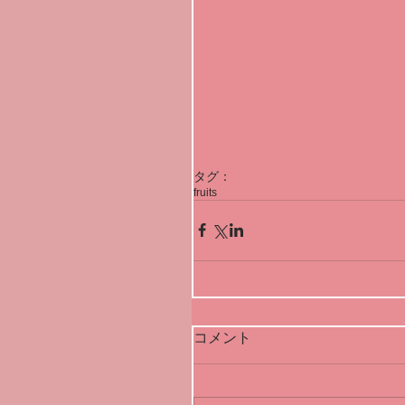
タグ：
fruits
コメント