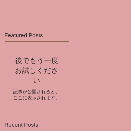
Featured Posts
後でもう一度
お試しくださ
い
記事が公開されると、
ここに表示されます。
Recent Posts