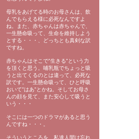
母乳をあげてる時のお母さんは、飲
んでもらえる様に必死なんですよ
ね。また、赤ちゃんは赤ちゃんで、
一生懸命吸って、生命を維持しよう
とする・・・、どっちとも真剣な訳
ですね。
赤ちゃんはそこで”生きる”という力
を頂くと思う。哺乳瓶でちょっと吸
うと出てくるのとは違って、必死な
訳です。一生懸命吸って、ひと呼吸
おいて”はあ”とかね。そしてお母さ
んの顔を見て、また安心して吸うと
いう・・・
そこには一つのドラマがあると思う
んですね・・・。
そういうところを、私達人間は忘れ