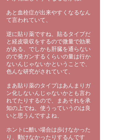
あと血栓症が出来やすくなるなん
て言われていて、
逆に貼り薬ですね、貼るタイプだ
と経皮吸収をするので微量で効果
がある、でしかも肝臓を通らない
ので発ガンするくらいの量は行か
ないんじゃないかということで、
色んな研究がされていて、
まあ貼り薬のタイプはあんまりガ
ン化しないんじゃないかとも言わ
れてたりするので、まあそれを承
知の上でね、使うっていうのは良
いと思うんですよね、
ホントに酷い場合は歩けなかった
り、動けなかったりするんです