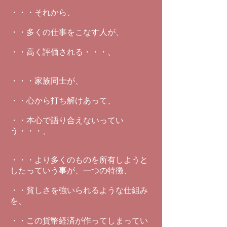
・・・それから、
・・多くの仕事をこなす人が、
・・高く評価される・・・、
・・・家族同士が、
・・心から打ち解けあって、
・・本心で語り合えないってい
う・・・、
・・・より多くのものを所有しようと
したっていう事が、一つの特徴、
・・貧しさを強いられるような仕組み
を、
・・この貨幣経済が作ってしまってい