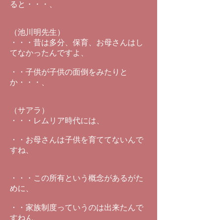
ると・・・、
（池川明先生）
・・・昔は多分、保育、お母さんはし
てなかったんですよ、
・・子供が子供の面倒をみたりと
か・・・、
（サアラ）
・・・レムリア時代には、
・・お母さんは子供を育ててないんで
すね、
・・・この所有という概念があるがた
めに、
・・家族制度っていうのは出来たんで
すねん、