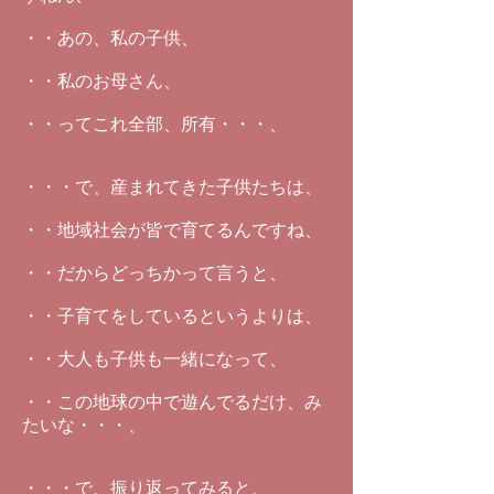
・・あの、私の子供、
・・私のお母さん、
・・ってこれ全部、所有・・・、
・・・で、産まれてきた子供たちは、
・・地域社会が皆で育てるんですね、
・・だからどっちかって言うと、
・・子育てをしているというよりは、
・・大人も子供も一緒になって、
・・この地球の中で遊んでるだけ、み
たいな・・・、
・・・で、振り返ってみると、