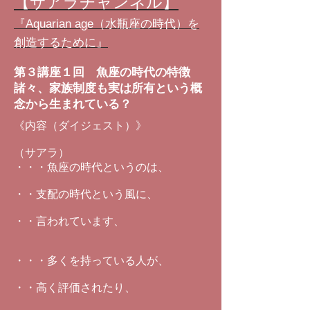
【サアラチャンネル】
『Aquarian age（水瓶座の時代）を
創造するために』
第３講座１回 魚座の時代の特徴
諸々、家族制度も実は所有という概
念から生まれている？
《内容（ダイジェスト）》
（サアラ）
・・・魚座の時代というのは、
・・支配の時代という風に、
・・言われています、
・・・多くを持っている人が、
・・高く評価されたり、