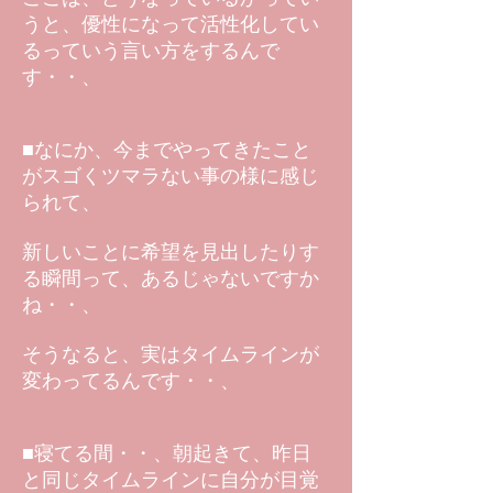
うと、優性になって活性化してい
るっていう言い方をするんで
す・・、
■なにか、今までやってきたこと
がスゴくツマラない事の様に感じ
られて、
新しいことに希望を見出したりす
る瞬間って、あるじゃないですか
ね・・、
そうなると、実はタイムラインが
変わってるんです・・、
■寝てる間・・、朝起きて、昨日
と同じタイムラインに自分が目覚