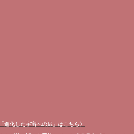
「進化した宇宙への扉」はこちら》