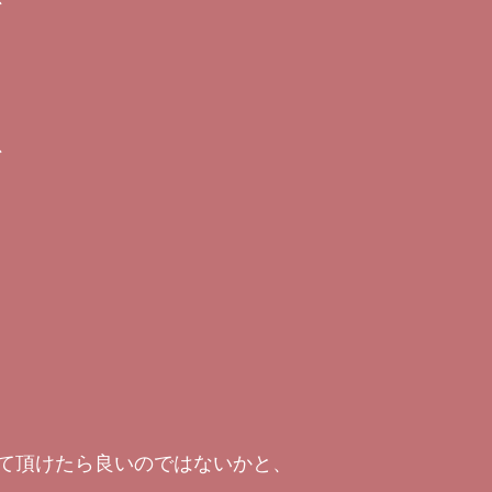
、
て頂けたら良いのではないかと、