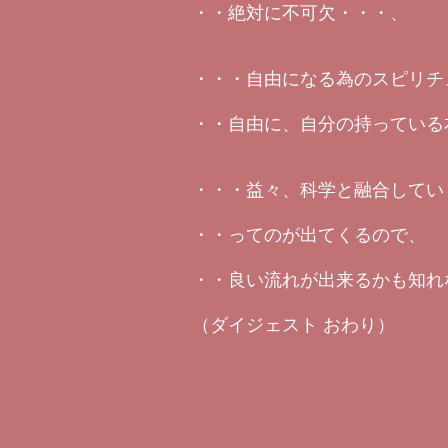
・・絶対に不可欠・・・、
・・・自由になる為のスピリチ
・・自由に、自分の持っている
・・・益々、科学と融合してい
・・ってのが出てくるので、
・・良い流れが出来るかも知れ
（ダイジェスト おわり）