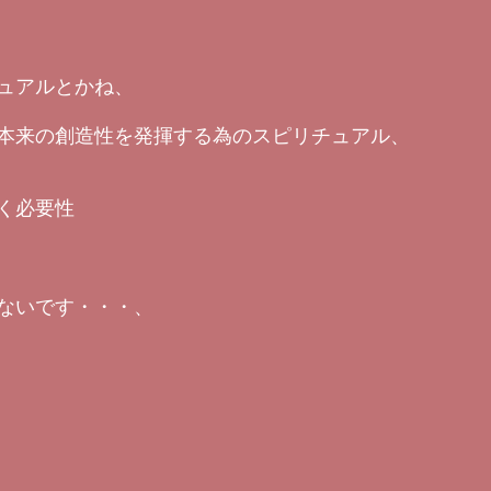
ュアルとかね、
本来の創造性を発揮する為のスピリチュアル、
く必要性
ないです・・・、