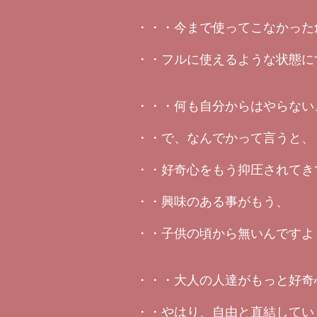
・・・今まで使ってこなかった
・・フルに使えるような状態に
・・・何も自分からはやらない
・・で、なんでかって言うと、
・・好奇心をもう抑圧されてき
・・興味のある事がもう、
・・子供の頃から無いんですよ
・・・大人の人達がもっと好奇
・・やはり、自由と直結してい