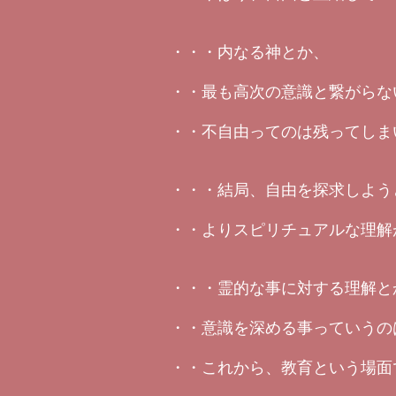
・・・内なる神とか、
・・最も高次の意識と繋がらな
・・不自由ってのは残ってしま
・・・結局、自由を探求しよう
・・よりスピリチュアルな理解
・・・霊的な事に対する理解と
・・意識を深める事っていうの
・・これから、教育という場面