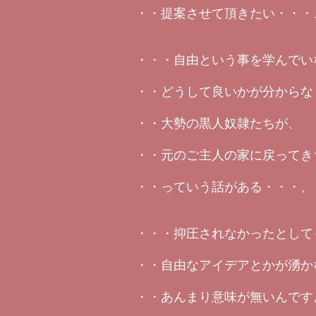
・・提案させて頂きたい・・・
・・・自由という事を学んでい
・・どうして良いかが分からな
・・大勢の黒人奴隷たちが、
・・元のご主人の家に戻ってき
・・っていう話がある・・・、
・・・抑圧されなかったとして
・・自由なアイデアとかが湧か
・・あんまり意味が無いんです