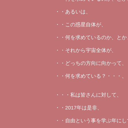
・・あるいは、
・・この惑星自体が、
・・何を求めているのか、とか
・・それから宇宙全体が、
・・どっちの方向に向かって、
・・何を求めている？・・・、
・・・私は皆さんに対して、
・・2017年は是非、
・・自由という事を学ぶ年にし