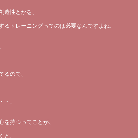
創造性とかを、
するトレーニングってのは必要なんですよね、
、
てるので、
・・、
心を持つってことが、
くと、