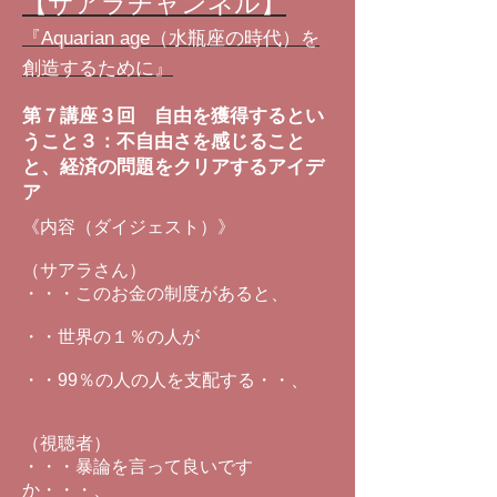
【サアラチャンネル】
『Aquarian age（水瓶座の時代）を
創造するために』
第７講座３回 自由を獲得するとい
うこと３：不自由さを感じること
と、経済の問題をクリアするアイデ
ア
《内容（ダイジェスト）》
（サアラさん）
・・・このお金の制度があると、
・・世界の１％の人が
・・99％の人の人を支配する・・、
（視聴者）
・・・暴論を言って良いです
か・・・、