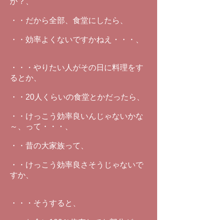
か？、
・・だから全部、食堂にしたら、
・・効率よくないですかねえ・・・、
・・・やりたい人がその日に料理をす
るとか、
・・20人くらいの食堂とかだったら、
・・けっこう効率良いんじゃないかな
～、って・・・、
・・昔の大家族って、
・・けっこう効率良さそうじゃないで
すか、
・・・そうすると、