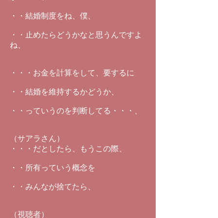
・・結婚制度をね、僕、
・・止めたらどうかなと思うんですよ
ね、
・・・お金を計算をして、要するに
・・結婚を維持するかどうか、
・・っていうのを判断してる・・・、
（サアラさん）
・・・だとしたら、もうこの際、
・・所有っていう概念を
・・みんなが捨てたら、
（視聴者）