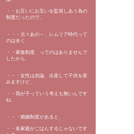
・・お互いにお互いを監視しあう為の
制度だったので、
・・・元々あの～、レムリア時代って
のは全く、
・・家族制度、ってのはありませんで
したから、
・・・女性は勿論、出産して子供を産
みますけど、
・・我が子っていう考えも無いんです
ね、
・・・婚姻制度があると、
・・各家庭がごはんするじゃないです