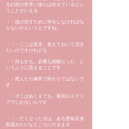
る幻想の世界に彼らは生きているとい
うことがいえる
・・抜け出すために何をしなければな
らないかというとですね、
・・・ここは是非、覚えておいて頂き
たいのですけれども、
・・何もかも、必要な経験だった、と
いうふうに思えることです
・・死んだら幽界で終わりではないで
す
・・そこはあくまでも、最初のステッ
プでしかないんです
・・・亡くなった方は、ある意味反省
部屋みたいなところに行きます