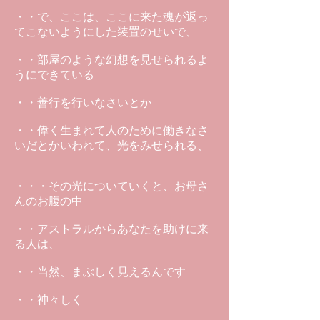
・・で、ここは、ここに来た魂が返っ
てこないようにした装置のせいで、
・・部屋のような幻想を見せられるよ
うにできている
・・善行を行いなさいとか
・・偉く生まれて人のために働きなさ
いだとかいわれて、光をみせられる、
・・・その光についていくと、お母さ
んのお腹の中
・・アストラルからあなたを助けに来
る人は、
・・当然、まぶしく見えるんです
・・神々しく