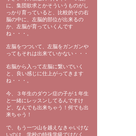
に、集団欲求とかそういうものがし
っかり育っていると、比較的その右
脳の中に、左脳的部位が出来るの
か、左脳が育っていくんです
ね・・・。
左脳をつついて、左脳をガンガンや
ってもそれは出来ていかない・・・
右脳から入って左脳に繋いでいく
と、良い感じに仕上がってきます
ね・・・。
今、３年生のダウン症の子が１年生
と一緒にレッスンしてるんですけ
ど、なんでも出来ちゃう！何でも出
来ちゃう！
で、もう一つ山を越えなきゃいけな
いのは、学校の特殊学級ではなく