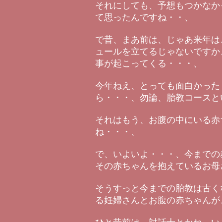
それにしても、予想もつかなか
て思ったんですね・・、
で昔、まあ前は、じゃあ来年は
ュールを立てるじゃないですか
事が起こってくる・・・、
今年ねえ、とっても面白かった
ら・・・、勿論、胎教コースと
それはもう、お腹の中にいる赤
ね・・・、
で、いよいよ・・・、今までの
その赤ちゃんを抱えているお母
そうすっと今までの胎教は古く
る妊婦さんとお腹の赤ちゃんが