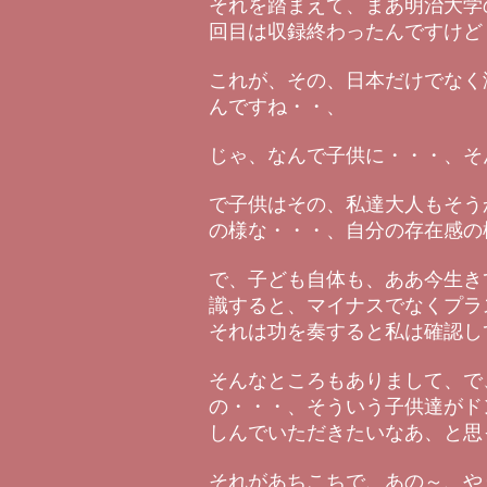
それを踏まえて、まあ明治大学
回目は収録終わったんですけど
これが、その、日本だけでなく
んですね・・、
じゃ、なんで子供に・・・、そ
で子供はその、私達大人もそう
の様な・・・、自分の存在感の
で、子ども自体も、ああ今生き
識すると、マイナスでなくプラ
それは功を奏すると私は確認し
そんなところもありまして、で
の・・・、そういう子供達がド
しんでいただきたいなあ、と思
それがあちこちで、あの～、や