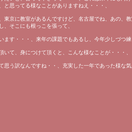
、と思ってる様なことがありますねえ・・・、
、東京に教室があるんですけど、名古屋でね、あの、教
し、そこにも根っこを張って、
います・・・、来年の課題でもあるし、今年少しづつ練
頂いて、身につけて頂くと、こんな様なことが・・・、
て思う訳なんですね・・、充実した一年であった様な気