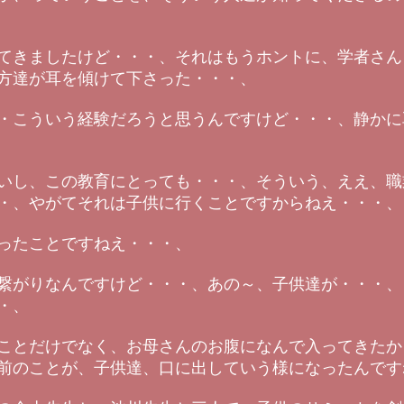
てきましたけど・・・、それはもうホントに、学者さん
方達が耳を傾けて下さった・・・、
・こういう経験だろうと思うんですけど・・・、静かに
いし、この教育にとっても・・・、そういう、ええ、職
・、やがてそれは子供に行くことですからねえ・・・、
ったことですねえ・・・、
繋がりなんですけど・・・、あの～、子供達が・・・、
・、
ことだけでなく、お母さんのお腹になんで入ってきたか
前のことが、子供達、口に出していう様になったんです