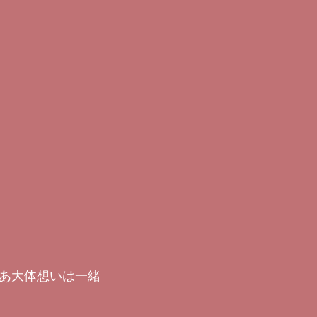
あ大体想いは一緒