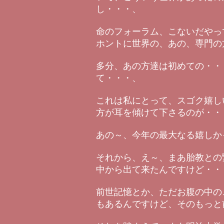
し・・・、
命のフォーラム、こないだやっ
ホントに世界の、あの、専門の
多分、あの方達は初めての・・
て・・・、
これは私にとって、スゴク嬉し
方が耳を傾けて下さるのが・・
あの～、今年の最大なる嬉しか
それから、え～、まあ胎教との
中から出て来たんですけど・・
前世記憶とか、ただお腹の中の
もあるんですけど、そのもっと