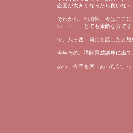
企画が大きくなったら良いな～
それから、地域性、今はここに
い・・・、とても素敵な方です
で、八ヶ岳、前にも話したと思
今年その、講師育成講座に出て
あっ、今年も沢山あったな、っ