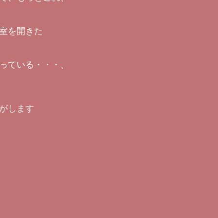
室を開きた
っている・・・、
がします