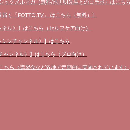
ーシックメルマガ（無料/池川明先生とのコラボ）はこち
く「FOTTO.TV」 はこちら（無料）》
ンネル》】はこちら（セルフケア向け）
ッシンチャンネル》】はこちら
ンチャンネル》】はこちら（プロ向け）
はこちら（講習会など各地で定期的に実施されています）