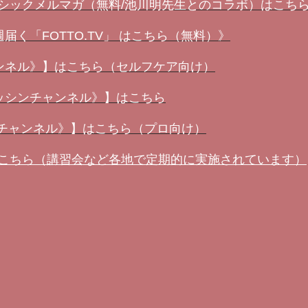
ーシックメルマガ（無料/池川明先生とのコラボ）はこち
く「FOTTO.TV」 はこちら（無料）》
ンネル》】はこちら（セルフケア向け）
ッシンチャンネル》】はこちら
ンチャンネル》】はこちら（プロ向け）
はこちら（講習会など各地で定期的に実施されています）