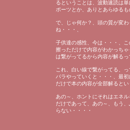
るということは、波動速読は単
ポーツとか、ありとあらゆるも
で、じゃ何か？、頭の質が変わ
ね・・・、
子供達の感性、今は・・・、こ
擦っただけで内容がわかっちゃ
は繋がってるから内容が解るっ
これ、白い線で繋がってる、っ
パラやっていくと・・・、最初
だけで本の内容が全部解るとい
あの～、ホントにそれはエネル
だけであって、あの～、もう、
らない・・・・