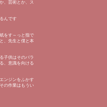
か、芸術とか、ス
るんです
紙をす～っと指で
と、先生と僕と本
る子供はそのパラ
る、意識を向ける
エンジンをふかす
その作業はもうい