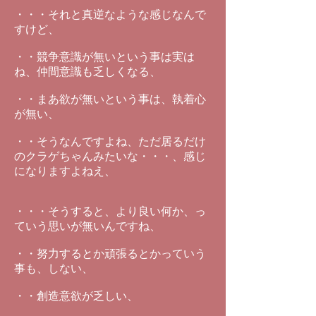
・・・それと真逆なような感じなんで
すけど、
・・競争意識が無いという事は実は
ね、仲間意識も乏しくなる、
・・まあ欲が無いという事は、執着心
が無い、
・・そうなんですよね、ただ居るだけ
のクラゲちゃんみたいな・・・、感じ
になりますよねえ、
・・・そうすると、より良い何か、っ
ていう思いが無いんですね、
・・努力するとか頑張るとかっていう
事も、しない、
・・創造意欲が乏しい、