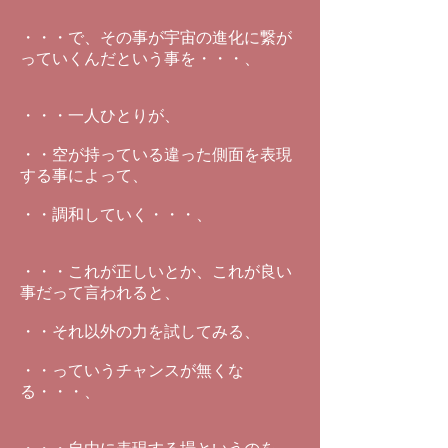
・・・で、その事が宇宙の進化に繋が
っていくんだという事を・・・、
・・・一人ひとりが、
・・空が持っている違った側面を表現
する事によって、
・・調和していく・・・、
・・・これが正しいとか、これが良い
事だって言われると、
・・それ以外の力を試してみる、
・・っていうチャンスが無くな
る・・・、