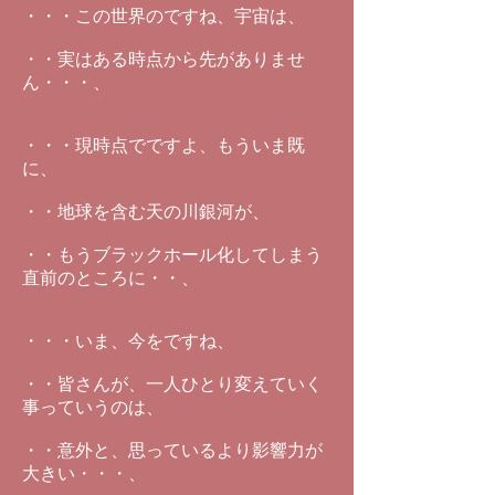
・・・この世界のですね、宇宙は、
・・実はある時点から先がありませ
ん・・・、
・・・現時点でですよ、もういま既
に、
・・地球を含む天の川銀河が、
・・もうブラックホール化してしまう
直前のところに・・、
・・・いま、今をですね、
・・皆さんが、一人ひとり変えていく
事っていうのは、
・・意外と、思っているより影響力が
大きい・・・、