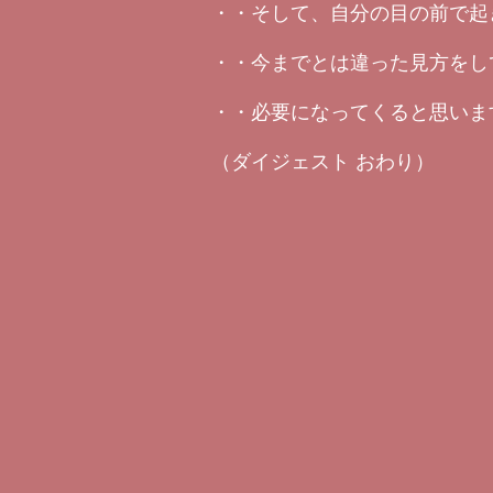
・・そして、自分の目の前で起
・・今までとは違った見方をし
・・必要になってくると思いま
（ダイジェスト おわり）