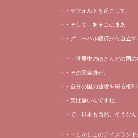
・・デフォルトを起こして、
・・そして、あそこはまあ
・・グローバル銀行から自立す
・・・世界中のほとんどの国の
・・その国自身が、
・・自分の国の通貨を刷る権利
・・実は無いんですね、
・・で、日本も当然、そうなん
・・・しかしこのアイスランド