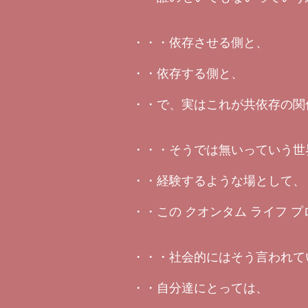
・・・依存させる側と、
・・依存する側と、
・・で、実はこれが共依存の関
・・・そうでは無いっていう世
・・経験するような場として、
・・この クオンタム ライフ 
・・・社会的にはそう言われて
・・自分達にとっては、