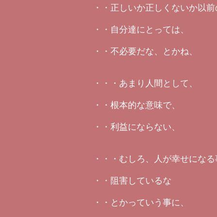
・・正しいか正しくないか以前
・・自分達にとっては、
・・不必要だな、とかね、
・・・あまり人間として、
・・根本的な意味で、
・・利益にならない、
・・・むしろ、人が幸せになる
・・阻害しているな
・・とかっていう事に、