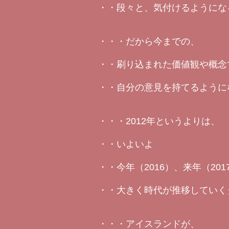
・・段々と、気付けるようにな
・・・だから今までの、
・・刷り込まれた価値観や概念
・・自分の意見を持てるように
・・・2012年というよりは、
・・いよいよ
・・今年（2016）、来年（20
・・大きく時代が推移していく
・・・アイスランドが、