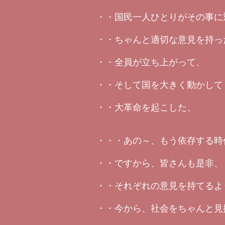
・・国民一人ひとりがその事に
・・ちゃんと適切な意見を持っ
・・全員が立ち上がって、
・・そして国を大きく動かして
・・大革命を起こした、
・・・あの～、もう依存する時
・・ですから、皆さんも是非、
・・それぞれの意見を持てるよ
・・今から、社会をちゃんと見