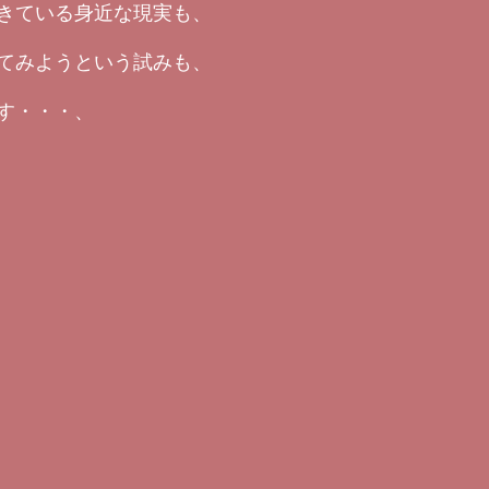
きている身近な現実も、
てみようという試みも、
す・・・、