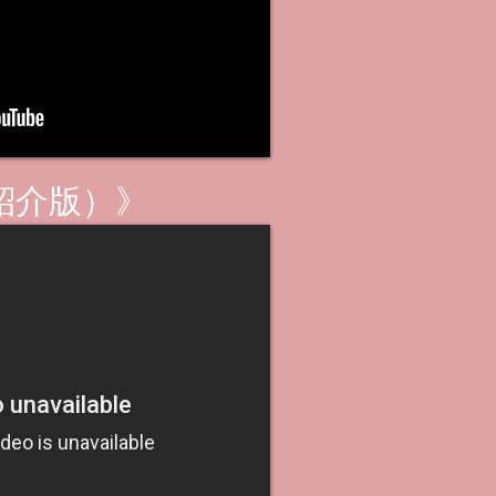
紹介版）》