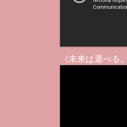
《未来は選べる