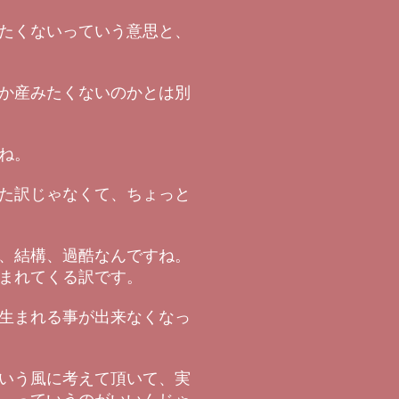
たくないっていう意思と、
か産みたくないのかとは別
ね。
た訳じゃなくて、ちょっと
、結構、過酷なんですね。
まれてくる訳です。
生まれる事が出来なくなっ
いう風に考えて頂いて、実