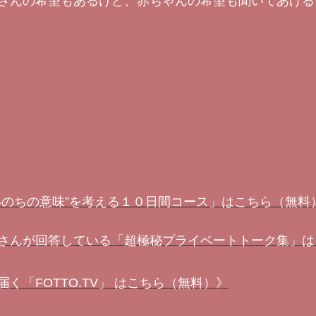
さんの希望もあるけど、赤ちゃんの希望も聞いてあげる
いのちの意味”を考える１０日間コース」はこちら（無料
さんが回答している「超極秘プライベートトーク集」は
く「FOTTO.TV」 はこちら（無料）》