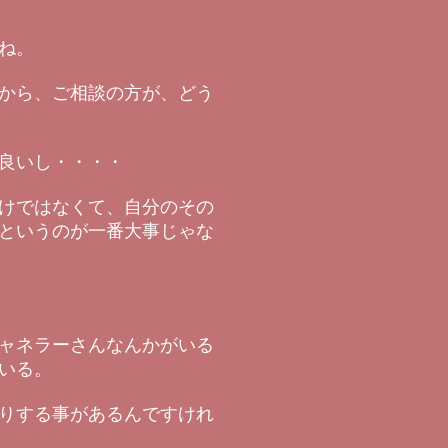
ね。
から、ご相談の方が、どう
良いし・・・・
けではなくて、自分のその
というのが一番大事じゃな
ャネラーさんなんかがいる
いる。
りする事があるんですけれ