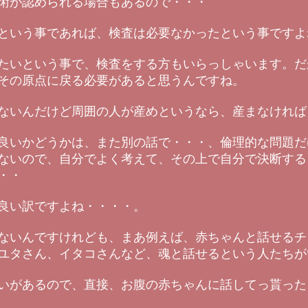
術が認められる場合もあるので・・・
という事であれば、検査は必要なかったという事ですよ
たいという事で、検査をする方もいらっしゃいます。だ
その原点に戻る必要があると思うんですね。
ないんだけど周囲の人が産めというなら、産まなければ
良いかどうかは、また別の話で・・・、倫理的な問題だ
ないので、自分でよく考えて、その上で自分で決断する
・・
良い訳ですよね・・・・。
ないんですけれども、まあ例えば、赤ちゃんと話せるチ
ユタさん、イタコさんなど、魂と話せるという人たちが
いがあるので、直接、お腹の赤ちゃんに話してっ貰った