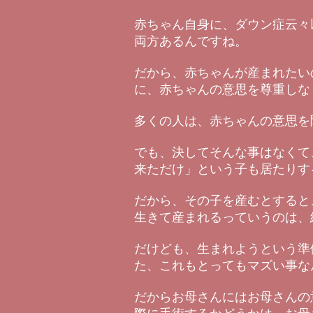
赤ちゃん自身に、ダウン症云々
両方あるんですね。
だから、赤ちゃんが産まれたい
に、赤ちゃんの意思を尊重しな
多くの人は、赤ちゃんの意思を
でも、決してそんな事はなくて
来ただけ」という子も居たりす
だから、その子を産むとすると
生きて産まれるっていうのは、
だけども、生まれようという準
た、これもとってもマズい事な
だからお母さんにはお母さんの