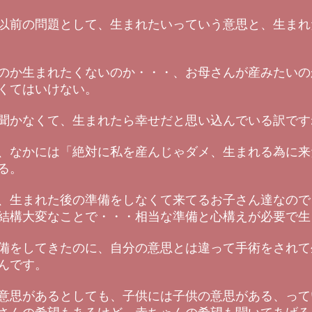
以前の問題として、生まれたいっていう意思と、生まれ
のか生まれたくないのか・・・、お母さんが産みたいの
くてはいけない。
聞かなくて、生まれたら幸せだと思い込んでいる訳です
、なかには「絶対に私を産んじゃダメ、生まれる為に来
る。
、生まれた後の準備をしなくて来てるお子さん達なので
結構大変なことで・・・相当な準備と心構えが必要で生
備をしてきたのに、自分の意思とは違って手術をされて
んです。
意思があるとしても、子供には子供の意思がある、って