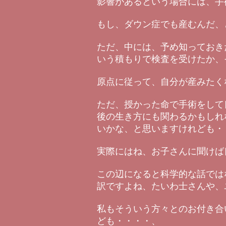
影響があるという場合には、手
もし、ダウン症でも産むんだ、
ただ、中には、予め知っておき
いう積もりで検査を受けたか、
原点に従って、自分が産みたく
ただ、授かった命で手術をして
後の生き方にも関わるかもしれ
いかな、と思いますけれども・
実際にはね、お子さんに聞けば
この辺になると科学的な話では
訳ですよね、たいわ士さんや、
私もそういう方々とのお付き合
ども・・・・、