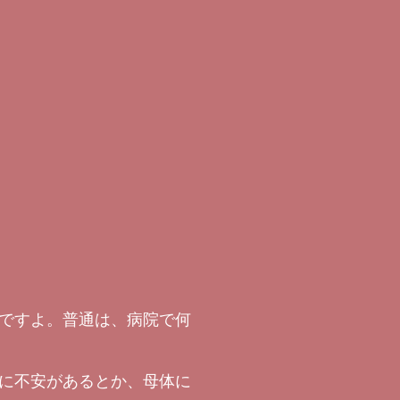
ですよ。普通は、病院で何
に不安があるとか、母体に