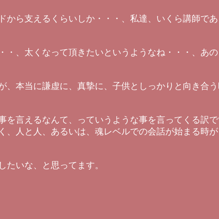
ドから支えるくらいしか・・・、私達、いくら講師であ
・・、太くなって頂きたいというようなね・・・、あの
が、本当に謙虚に、真摯に、子供としっかりと向き合う
事を言えるなんて、っていうような事を言ってくる訳で
く、人と人、あるいは、魂レベルでの会話が始まる時が
したいな、と思ってます。