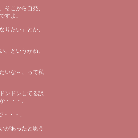
、そこから自発、
ですよ。
なりたい」とか、
い、というかね、
たいな～、って私
ドンドンしてる訳
か・・・、
で・・・、
いがあったと思う