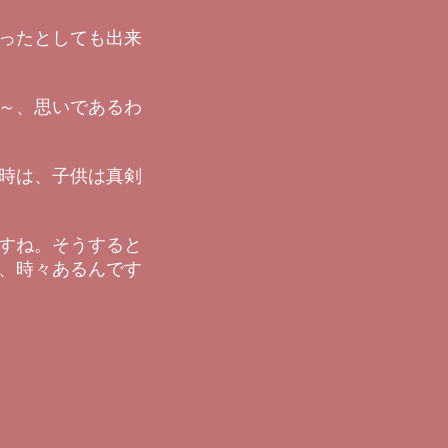
ったとしても出来
～、思いであるわ
時は、子供は真剣
すね。そうすると
、時々あるんです