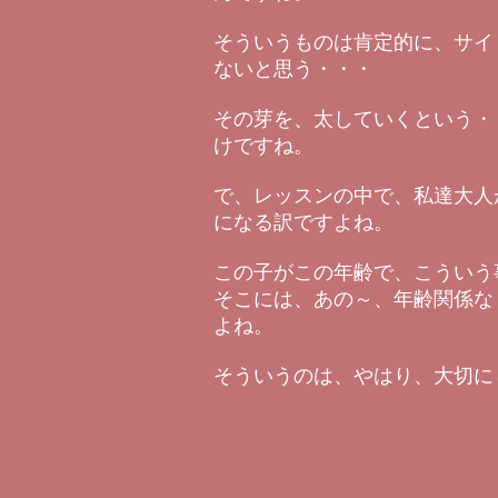
そういうものは肯定的に、サイ
ないと思う・・・
その芽を、太していくという・
けですね。
で、レッスンの中で、私達大人
になる訳ですよね。
この子がこの年齢で、こういう
そこには、あの～、年齢関係な
よね。
そういうのは、やはり、大切に