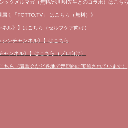
ーシックメルマガ（無料/池川明先生とのコラボ）はこち
く「FOTTO.TV」 はこちら（無料）》
ンネル》】はこちら（セルフケア向け）
ッシンチャンネル》】はこちら
ンチャンネル》】はこちら（プロ向け）
はこちら（講習会など各地で定期的に実施されています）