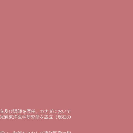
立及び講師を歴任、カナダにおいて
光輝東洋医学研究所を設立（現在の