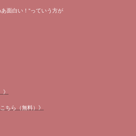
あ面白い！”っていう方が
）》
こちら（無料）》