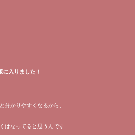
版に入りました！
と分かりやすくなるから、
くはなってると思うんです