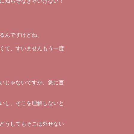
に知らせなきゃいけない！
るんですけどね、
くて、すいませんもう一度
いじゃないですか、急に言
いし、そこを理解しないと
どうしてもそこは外せない