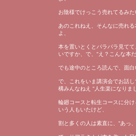
お陰様でけっこう売れてるみた
あのこれねえ、そんなに売れる
よ、
本を置いとくとパラパラ見てて
いですか、で、”え？こんな本
でも途中のところ読んで、面白
で、これをいま講演会でお話し
構みんなねえ ”人生楽になりま
輪廻コースと転生コースに分け
いう人もいたけど、
割と多くの人は素直に、”あっ