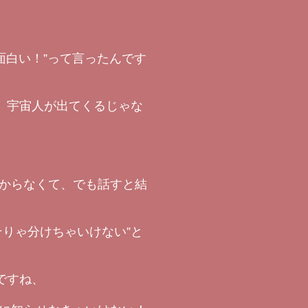
面白い！”って言ったんです
、宇宙人が出てくるじゃな
からなくて、でも話すと結
、
りゃ分けちゃいけない”と
ですね、