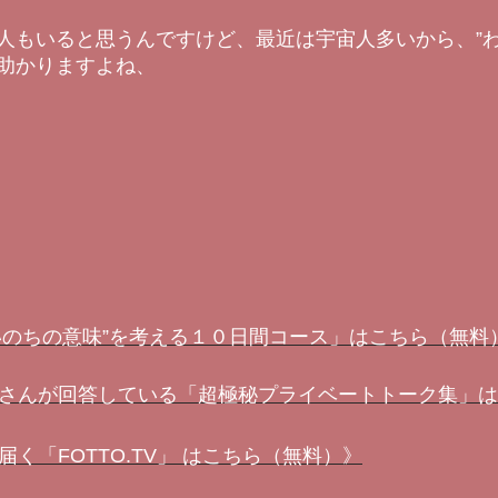
人もいると思うんですけど、最近は宇宙人多いから、”わ
助かりますよね、
いのちの意味”を考える１０日間コース」はこちら（無料
さんが回答している「超極秘プライベートトーク集」は
く「FOTTO.TV」 はこちら（無料）》