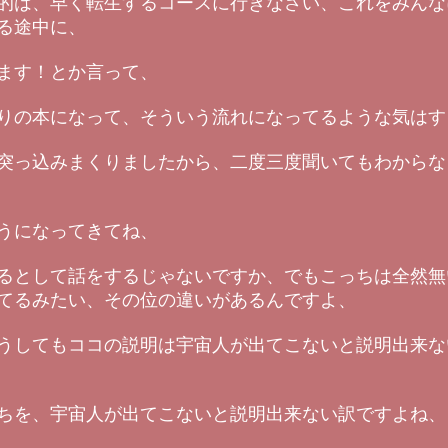
的は、早く転生するコースに行きなさい、これをみんな
る途中に、
ます！とか言って、
りの本になって、そういう流れになってるような気はす
突っ込みまくりましたから、二度三度聞いてもわからな
うになってきてね、
るとして話をするじゃないですか、でもこっちは全然無
てるみたい、その位の違いがあるんですよ、
うしてもココの説明は宇宙人が出てこないと説明出来な
ちを、宇宙人が出てこないと説明出来ない訳ですよね、