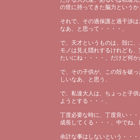
の世に持ってきた脳力というか
それで、その過保護と過干渉は
なあ、と思って・・・・、
で、天才というものは、殻に、
モノは見え隠れするけれども、
たいにね・・・・、だけど何か
で、その子供が、この殻を破っ
しいなあ、と思う、
で、私達大人は、ちょっと子供
ようとする・・・、
丁度必要な時に、丁度良い・・
成長してくる・・・、中でね、
余計な事はしないという・・・