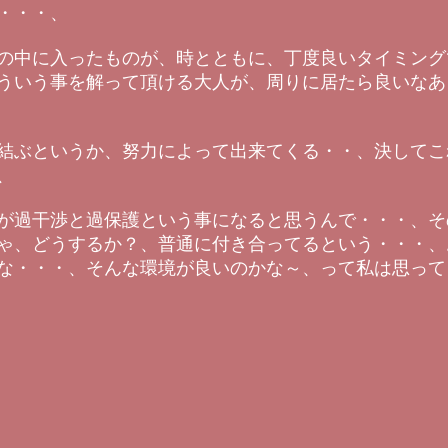
・・・、
の中に入ったものが、時とともに、丁度良いタイミング
ういう事を解って頂ける大人が、周りに居たら良いなあ
結ぶというか、努力によって出来てくる・・、決してこ
、
が過干渉と過保護という事になると思うんで・・・、そ
ゃ、どうするか？、普通に付き合ってるという・・・、
な・・・、そんな環境が良いのかな～、って私は思って