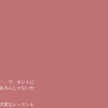
・、で、ホントに
あるんじゃないか
大変なレッスンも