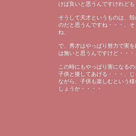
けば良いと思うんですけれども
そうして天才というものは、殻
のだと思うんですね・・・、そ
ね、
で、秀才はやっぱり努力で実を
は無いと思うんですけど・・・
この時にもやっぱり害になるの
子供と接してあげる・・・、じ
ながら、子供も楽しむという様
しょうか・・・・