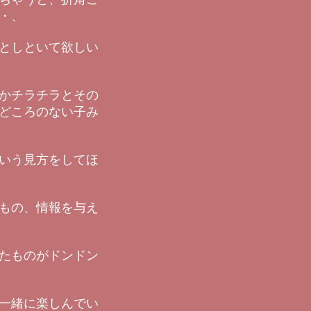
・、
としといて欲しい
かチラチラとその
どころのない子み
いう見方をしてほ
もの、情報を与え
たものがドンドン
一緒に楽しんでい