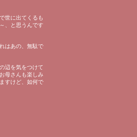
で世に出てくるも
～、と思うんです
れはあの、無駄で
の辺を気をつけて
お母さんも楽しみ
ますけど、如何で