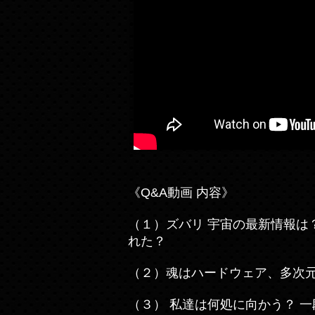
《Q&A動画 内容》
（１）ズバリ 宇宙の最新情報は？
れた？
（２）魂はハードウェア、多次
（３） 私達は何処に向かう？ 一