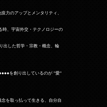
免疫力のアップとメンタリティ、
る時、宇宙外交・テクノロジーの
作り出した哲学・宗教・概念、輪
●●●を創り出しているのが ”愛”
概念を取っ払って生きる、自分自