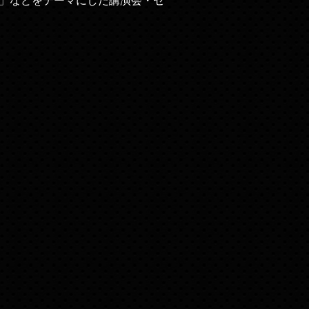
」などをテーマにした講演会・セ