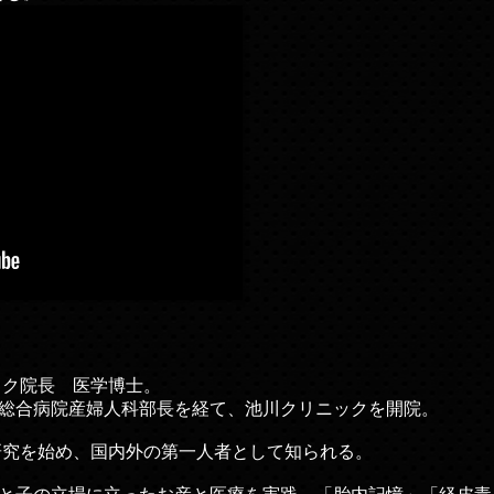
ック院長 医学博士。
総合病院産婦人科部長を経て、池川クリニックを開院。
る研究を始め、国内外の第一人者として知られる。