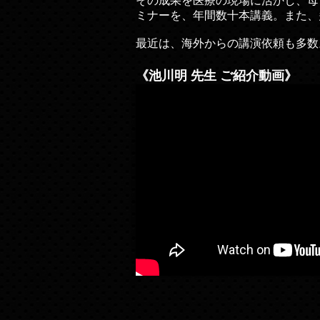
その成果を医療の現場に活かし、母
ミナーを、年間数十本講義。また、
最近は、海外からの講演依頼も多数
《池川明 先生 ご紹介動画》