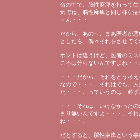
命の中で、脳性麻痺を持って生
気でね、脳性麻痺と同じ様な症
～ん・・・
だから、あの～、まあ医者が悪
としたら、偶々それをさせてく
ホントは違うけど、医者のミス
ころは分らないんですよね・・
・・・だから、それをどう考え
なので・・・、それはでも、人
た・・・、っていうのは、必ず
・・・それは、いけなかったの
まり無いんですよ・・・、それ
ね・・・、
だとすると、脳性麻痺という事