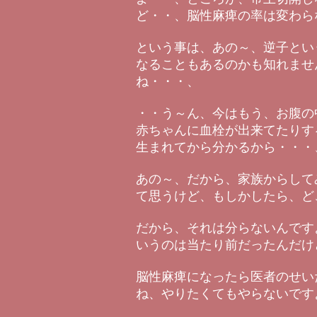
ど・・、脳性麻痺の率は変わら
という事は、あの～、逆子とい
なることもあるのかも知れませ
ね・・・、
・・う～ん、今はもう、お腹の
赤ちゃんに血栓が出来てたりす
生まれてから分かるから・・・
あの～、だから、家族からして
て思うけど、もしかしたら、ど
だから、それは分らないんです
いうのは当たり前だったんだけ
脳性麻痺になったら医者のせい
ね、やりたくてもやらないです