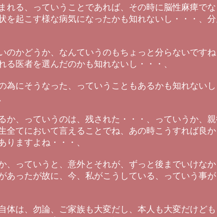
まれる、っていうことであれば、その時に脳性麻痺でな
状を起こす様な病気になったかも知れないし・・・、分
いのかどうか、なんていうのもちょっと分らないですね
れる医者を選んだのかも知れないし・・・、
の為にそうなった、っていうこともあるかも知れないし
、
るか、っていうのは、残された・・・、っていうか、親
生全てにおいて言えることでね、あの時こうすれば良か
ありますよね・・・、
か、っていうと、意外とそれが、ずっと後までいけなか
があったが故に、今、私がこうしている、っていう事が
自体は、勿論、ご家族も大変だし、本人も大変だけども