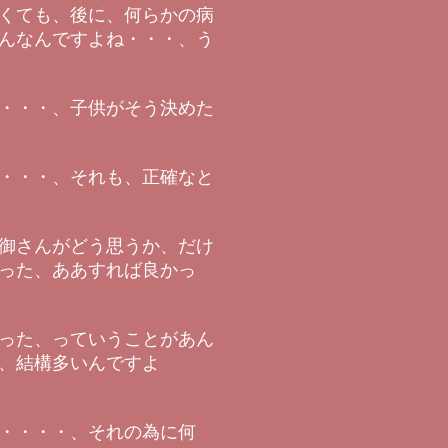
くても、後に、何らかの病
んなんですよね・・・、う
・・・、子供がそう決めた
・・・、それも、正確なと
御さんがどう思うか、だけ
った、ああすれば良かっ
った、っていうことがあん
、結構多いんですよ
・・・・、それの為に何