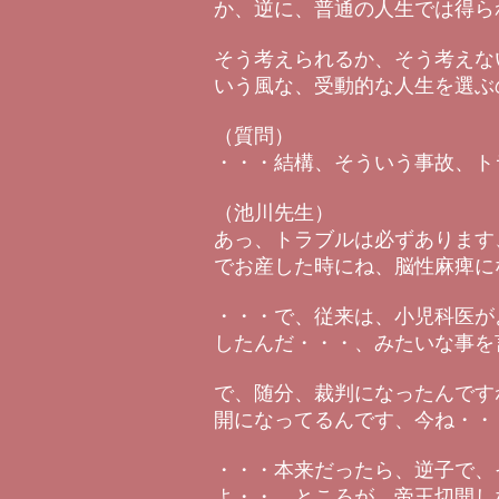
か、逆に、普通の人生では得ら
そう考えられるか、そう考えな
いう風な、受動的な人生を選ぶ
（質問）
・・・結構、そういう事故、ト
（池川先生）
あっ、トラブルは必ずあります
でお産した時にね、脳性麻痺に
・・・で、従来は、小児科医が
したんだ・・・、みたいな事を
で、随分、裁判になったんです
開になってるんです、今ね・・
・・・本来だったら、逆子で、
よ・・、ところが、帝王切開し