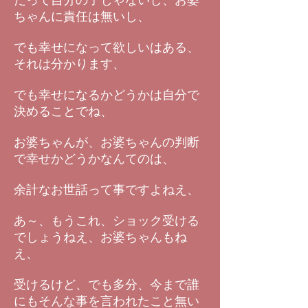
だって自分の子じゃないし、お婆
ちゃんに責任は無いし、
でも幸せになって欲しいはある、
それは分かります、
でも幸せになるかどうかは自分で
決めることでね、
お婆ちゃんが、お婆ちゃんの判断
で幸せかどうかなんてのは、
余計なお世話って事ですよねえ、
あ～、もうこれ、ショック受ける
でしょうねえ、お婆ちゃんもね
え、
受けるけど、でも多分、今まで誰
にもそんな事を言われたこと無い