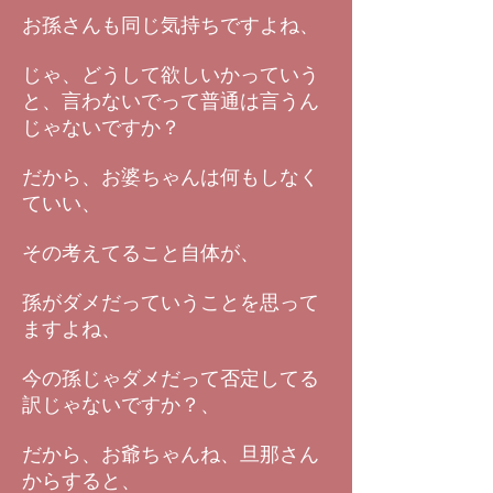
お孫さんも同じ気持ちですよね、
じゃ、どうして欲しいかっていう
と、言わないでって普通は言うん
じゃないですか？
だから、お婆ちゃんは何もしなく
ていい、
その考えてること自体が、
孫がダメだっていうことを思って
ますよね、
今の孫じゃダメだって否定してる
訳じゃないですか？、
だから、お爺ちゃんね、旦那さん
からすると、