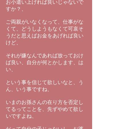
お小遣い上げれば良いじゃないで
すか？、
ご両親がいなくなって、仕事がな
くて、どうしようもなくて可哀そ
うだと思えばお金をあげれば良い
けど、
それが嫌なんであれば放っておけ
ば良い、自分が何とかします、は
い、
という事を信じて欲しいなと、う
ん、いう事ですね、
いまのお孫さんの在り方を否定し
てるってことを、先ずやめて欲し
いですよね、