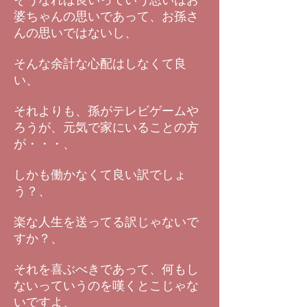
そうなれば良いっていう思いはお
婆ちゃんの思いであって、お孫さ
んの思いではないし、
そんな余計な心配はしなくて良
い、
それよりも、孫がテレビゲームや
ろうが、元気で家にいることの方
が・・・、
しかも働かなくて良い訳でしょ
う？、
楽な人生を送ってる訳じゃないで
すか？、
それを喜ぶべきであって、何もし
ないっていうのを嘆くとこじゃな
いですよ、