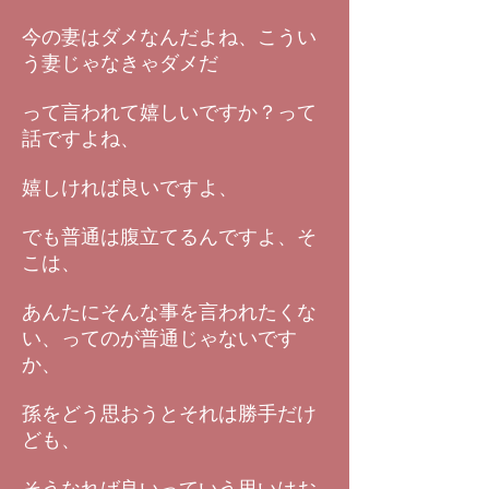
今の妻はダメなんだよね、こうい
う妻じゃなきゃダメだ
って言われて嬉しいですか？って
話ですよね、
嬉しければ良いですよ、
でも普通は腹立てるんですよ、そ
こは、
あんたにそんな事を言われたくな
い、ってのが普通じゃないです
か、
孫をどう思おうとそれは勝手だけ
ども、