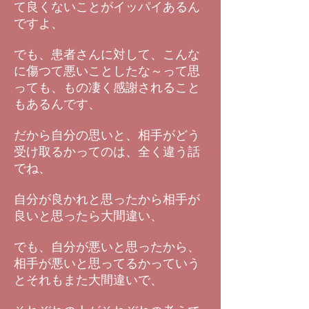
て良くないことがイッパイあるん
ですよ、
でも、患者さんに対して、こんな
に傷つて悪いことしたな～って思
っても、もの凄く感謝されること
もあるんです、
だから自分の思いと、相手がどう
受け取るかってのは、全く違う話
でね、
自分が良かれと思ったから相手が
良いと思ったら大間違い、
でも、自分が悪いと思ったから、
相手が悪いと思ってるかっていう
とそれもまた大間違いで、