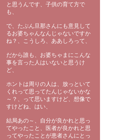
と思うんです、子供の育て方で
も、
で、たぶん旦那さんにも意見して
るお婆ちゃんなんじゃないですか
ね？、こうしろ、ああしろって、
だから誰も、お婆ちゃまにこんな
事を言った人はいないと思うけ
ど、
ホントは周りの人は、放っといて
くれって思ってたんじゃないかな
～？、って思いますけど、想像で
すけどね、はい、
結局あの～、自分が良かれと思っ
てやったこと、医者が良かれと思
ってやったことが患者さんにとっ