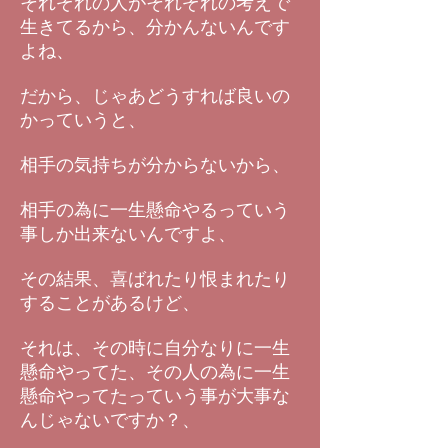
それぞれの人がそれぞれの考えで
生きてるから、分かんないんです
よね、
だから、じゃあどうすれば良いの
かっていうと、
相手の気持ちが分からないから、
相手の為に一生懸命やるっていう
事しか出来ないんですよ、
その結果、喜ばれたり恨まれたり
することがあるけど、
それは、その時に自分なりに一生
懸命やってた、その人の為に一生
懸命やってたっていう事が大事な
んじゃないですか？、