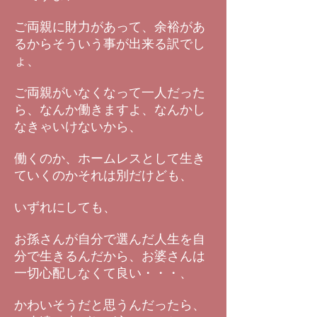
ご両親に財力があって、余裕があ
るからそういう事が出来る訳でし
ょ、
ご両親がいなくなって一人だった
ら、なんか働きますよ、なんかし
なきゃいけないから、
働くのか、ホームレスとして生き
ていくのかそれは別だけども、
いずれにしても、
お孫さんが自分で選んだ人生を自
分で生きるんだから、お婆さんは
一切心配しなくて良い・・・、
かわいそうだと思うんだったら、