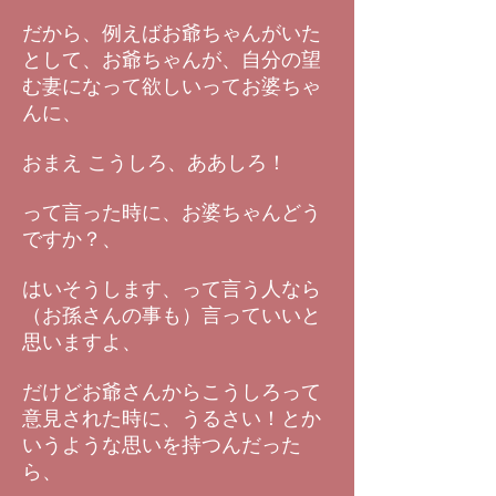
だから、例えばお爺ちゃんがいた
として、お爺ちゃんが、自分の望
む妻になって欲しいってお婆ちゃ
んに、
おまえ こうしろ、ああしろ！
って言った時に、お婆ちゃんどう
ですか？、
はいそうします、って言う人なら
（お孫さんの事も）言っていいと
思いますよ、
だけどお爺さんからこうしろって
意見された時に、うるさい！とか
いうような思いを持つんだった
ら、