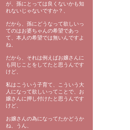
が、孫にとっては良くないかも知
れないじゃないですか？、
だから、孫にどうなって欲しいっ
てのはお婆ちゃんの希望であっ
て、本人の希望では無いんですよ
ね、
だから、それは例えばお嬢さんに
も同じことをしてたと思うんです
けど、
私はこういう子育て、こういう大
人になって欲しいってことで、お
嬢さんに押し付けたと思うんです
けど、
お嬢さんの為になってたかどうか
ね、うん、