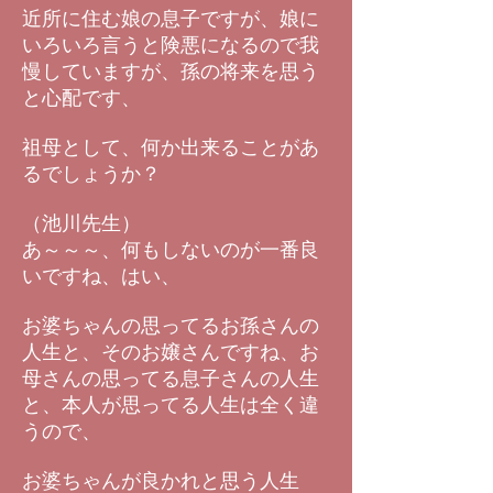
近所に住む娘の息子ですが、娘に
いろいろ言うと険悪になるので我
慢していますが、孫の将来を思う
と心配です、
祖母として、何か出来ることがあ
るでしょうか？
（池川先生）
あ～～～、何もしないのが一番良
いですね、はい、
お婆ちゃんの思ってるお孫さんの
人生と、そのお嬢さんですね、お
母さんの思ってる息子さんの人生
と、本人が思ってる人生は全く違
うので、
お婆ちゃんが良かれと思う人生