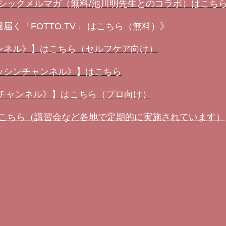
ーシックメルマガ（無料/池川明先生とのコラボ）はこち
く「FOTTO.TV」 はこちら（無料）》
ンネル》】はこちら（セルフケア向け）
ッシンチャンネル》】はこちら
ンチャンネル》】はこちら（プロ向け）
はこちら（講習会など各地で定期的に実施されています）