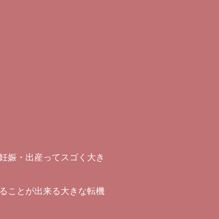
妊娠・出産ってスゴく大き
ることが出来る大きな転機