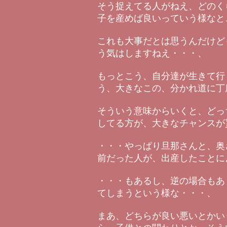
そう捉えてる人がねえ、どのく
子を産めば良いっていう様なと
これも大事だとは思うんだけど
う気はしますねえ・・・、
もっとこう、自分達が生きて行
う、大きなこの、分かれ道に丁
そういう意味からいくと、どっ
してる方が、大きなチャンスが
・・・やっぱり旦那さんと、奥
前だった人が、出産したことに
・・・もあるし、逆の場合もあ
てしまうという様な・・・、
まあ、どちらが良い悪いとかい