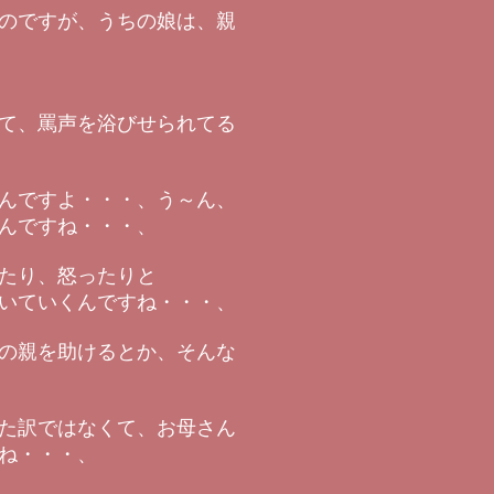
のですが、うちの娘は、親
て、罵声を浴びせられてる
んですよ・・・、う～ん、
んですね・・・、
たり、怒ったりと
いていくんですね・・・、
の親を助けるとか、そんな
た訳ではなくて、お母さん
ね・・・、