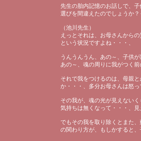
先生の胎内記憶のお話しで、子
選びを間違えたのでしょうか？
（池川先生）
えっとそれは、お母さんからの
という状況ですよね・・・、
うんうんうん、あの～、子供が
あの～、魂の周りに我がつく前
それで我をつけるのは、母親と
か・・・、多分お母さんは怒っ
その我が、魂の光が見えないく
気持ちは無くなって・・・、見
でもその我を取り除くとまた、
の関わり方が、もしかすると、