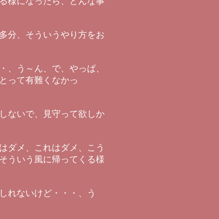
る様になったら、どんな事
多分、そういうやり方をお
・、う～ん、で、やっぱ、
とって有難くなかっ
しないで、見守って欲しか
はダメ、これはダメ、こう
そういう風に帰ってくる様
しれないけど・・・、う