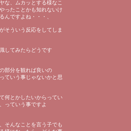
ヤな、ムカッとする様なこ
やったことかも知れないけ
るんですよね・・・、
がそういう反応をしてしま
識してみたらどうです
の部分を観れば良いの
っていう事じゃないかと思
て何とかしたいからってい
、っていう事ですよ
、そんなことを言う子でも