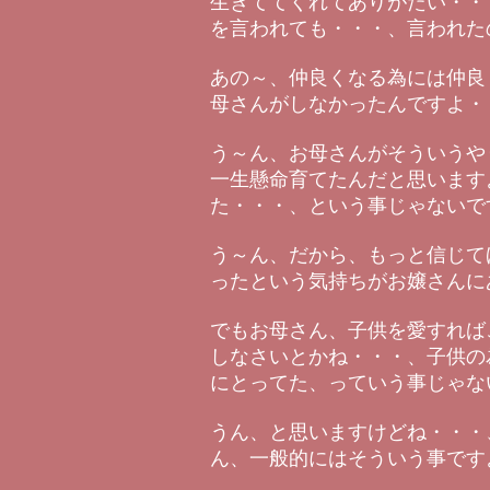
生きててくれてありがたい・・
を言われても・・・、言われた
あの～、仲良くなる為には仲良
母さんがしなかったんですよ・
う～ん、お母さんがそういうや
一生懸命育てたんだと思います
た・・・、という事じゃないで
う～ん、だから、もっと信じて
ったという気持ちがお嬢さんに
でもお母さん、子供を愛すれば
しなさいとかね・・・、子供の
にとってた、っていう事じゃな
うん、と思いますけどね・・・
ん、一般的にはそういう事です