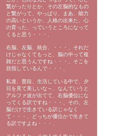
繋がったりとか、その左脳的なもの
と繋がって、やっぱり、まあ、能力
の高いというか、人格の出来た、心
の育った、っていうところになって
くると思う・・・、
右脳、左脳、統合、・・・、それだ
けじゃなくてもっと、脳の中って複
雑だと思うんですね・・・、そこを
目指しているんで・・・、
私達、普段、生活している中で、夕
日を見て美しいな～、なんていうと
アルファ波が出てて、右脳優位にな
ってくる訳ですね・・・、その、左
脳だけで生きている訳じゃなく
て・・・、どっちが優位かで生きて
る訳ですよね・・・、