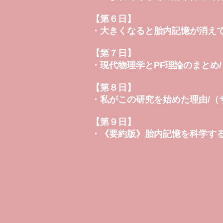
【第６日】
・大きくなると胎内記憶が消え
【第７日】
・現代物理学とPF理論のまとめ
【第８日】
・私がこの研究を始めた理由/（
【第９日】
・《要約版》胎内記憶を科学する