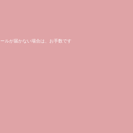
メールが届かない場合は、お手数です