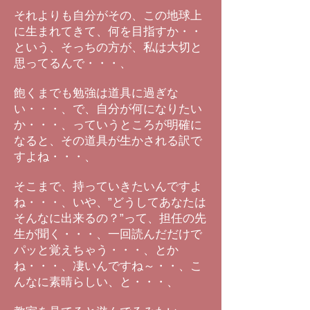
それよりも自分がその、この地球上
に生まれてきて、何を目指すか・・
という、そっちの方が、私は大切と
思ってるんで・・・、
飽くまでも勉強は道具に過ぎな
い・・・、で、自分が何になりたい
か・・・、っていうところが明確に
なると、その道具が生かされる訳で
すよね・・・、
そこまで、持っていきたいんですよ
ね・・・、いや、”どうしてあなたは
そんなに出来るの？”って、担任の先
生が聞く・・・、一回読んだだけで
パッと覚えちゃう・・・、とか
ね・・・、凄いんですね～・・、こ
んなに素晴らしい、と・・・、