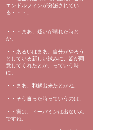
エンドルフィンが分泌されてい
る・・・、
・・・まあ、疑いが晴れた時と
か、
・・あるいはまあ、自分がやろう
としている新しい試みに、皆が同
意してくれたとか、っていう時
に、
・・まあ、和解出来たとかね、
・・そう言った時っていうのは、
・・実は、ドーパミンは出ないん
ですね、