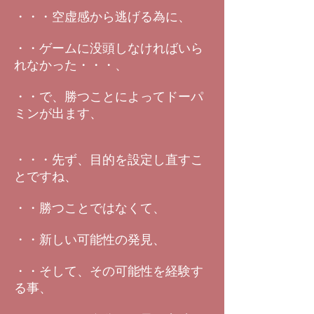
・・・空虚感から逃げる為に、
・・ゲームに没頭しなければいら
れなかった・・・、
・・で、勝つことによってドーパ
ミンが出ます、
・・・先ず、目的を設定し直すこ
とですね、
・・勝つことではなくて、
・・新しい可能性の発見、
・・そして、その可能性を経験す
る事、