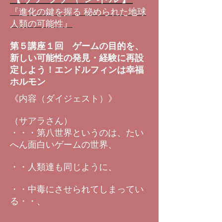
『進化の鍵を握る 秘められた地球
人類の可能性』
第５講座１回 ゲームの目的を、
新しい可能性の発見・経験に再設
定しよう！エンドルフィンは幸福
ホルモン
《内容（ダイジェスト）》
（サアラさん）
・・・第八世界というのは、たい
へん面白いゲームの世界、
・・人類達も同じように、
・・中毒にさせられてしまってい
る・・、