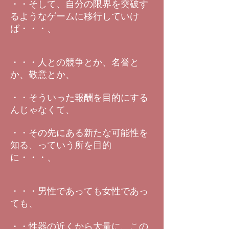
・・そして、自分の限界を突破す
るようなゲームに移行していけ
ば・・・、
・・・人との競争とか、名誉と
か、敬意とか、
・・そういった報酬を目的にする
んじゃなくて、
・・その先にある新たな可能性を
知る、っていう所を目的
に・・・、
・・・男性であっても女性であっ
ても、
・・性器の近くから大量に、この