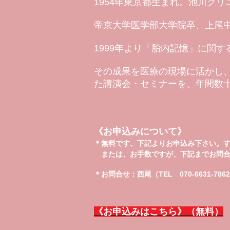
1954年東京都生まれ。池川ク
帝京大学医学部大学院卒、上尾
1999年より「胎内記憶」に関
その成果を医療の現場に活かし
た講演会・セミナーを、年間数
《お申込みについて》
＊無料です。下記よりお申込み下さい。
または、お手数ですが、下記までお問合
＊お問合せ：西尾（TEL 070-6631-7
《お申込みはこちら》（無料）