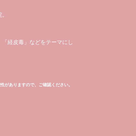
院。
」「経皮毒」などをテーマにし
能性がありますので、ご確認ください。
）