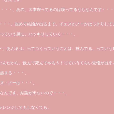
・・・、あの、３本喫ってるのは喫ってるうちなんです・・・
・・・、改めて結論が出るまで、イエスかノーかはっきりして
っていう風に、ハッキリしていく・・・、
・、あんまり、ってつくっていうことは、飲んでる、っていう
いんだから、飲んで死んでやろう！っていうくらい覚悟が出来
起きる・・・、
ス・ノーは・・・、
なんです、結論が出ないので・・・、
ャレンジしてもしなくても、