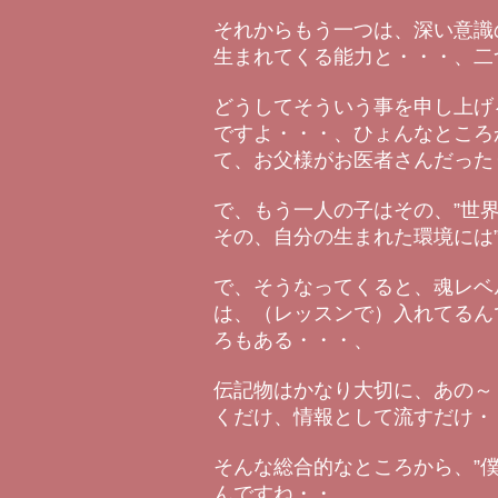
それからもう一つは、深い意識
生まれてくる能力と・・・、二
どうしてそういう事を申し上げ
ですよ・・・、ひょんなところ
て、お父様がお医者さんだった
で、もう一人の子はその、”世
その、自分の生まれた環境には
で、そうなってくると、魂レベ
は、（レッスンで）入れてるん
ろもある・・・、
伝記物はかなり大切に、あの～
くだけ、情報として流すだけ・
そんな総合的なところから、”
んですね・・、