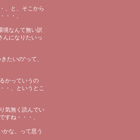
・、と、そこから
・・・、
環境なんて無い訳
さんになりたいっ
きたいの”って、
るかっていうの
・・、というとこ
り気無く読んでい
ですね・・・、
いかな、って思う