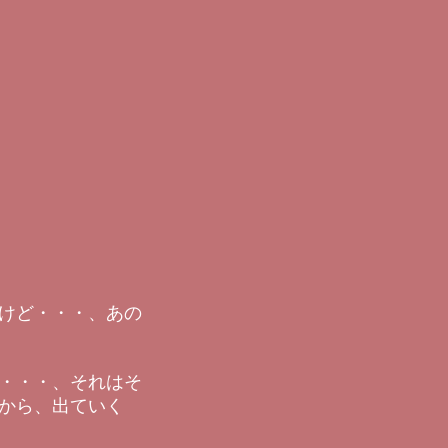
けど・・・、あの
・・・、それはそ
から、出ていく