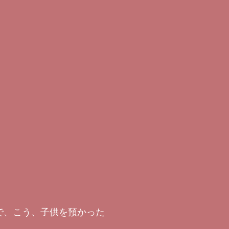
で、こう、子供を預かった