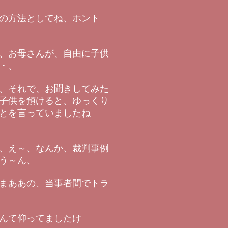
の方法としてね、ホント
、お母さんが、自由に子供
・、
、それで、お聞きしてみた
子供を預けると、ゆっくり
とを言っていましたね
、え～、なんか、裁判事例
う～ん、
まああの、当事者間でトラ
んて仰ってましたけ