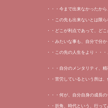
・・・今まで出来なかったから
・・この先も出来ないとは限ら
・・どこが利点であって、どこ
・・みたいな事も、自分で分か
・・この先の人生をより・・・
・・・自分のメンタリティ、精
・・苦労しているという所は、
・・・何が、自分自身の成長の
・・折角、時代という、行って