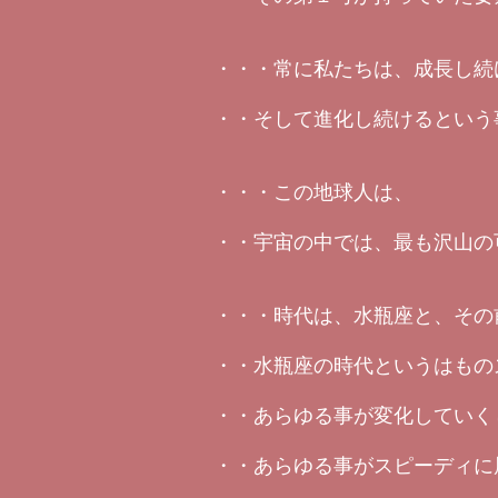
・・・常に私たちは、成長し続
・・そして進化し続けるという
・・・この地球人は、
・・宇宙の中では、最も沢山の
・・・時代は、水瓶座と、その
・・水瓶座の時代というはもの
・・あらゆる事が変化していく
・・あらゆる事がスピーディに