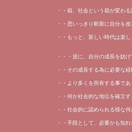
・・箱、社会という箱が変わる
・・思いっきり斬新に自分を改
・・もっと、新しい時代は楽し
・・・逆に、自分の成長を妨げ
・・その成長する為に必要な経
・・より多くを所有する事であ
・・何か社会的な地位を確立す
・・社会的に認められる様な何
・・手段として、必要かも知れ