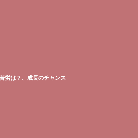
苦労は？、成長のチャンス