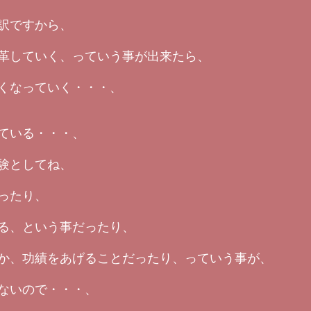
訳ですから、
革していく、っていう事が出来たら、
くなっていく・・・、
ている・・・、
験としてね、
ったり、
る、という事だったり、
か、功績をあげることだったり、っていう事が、
ないので・・・、