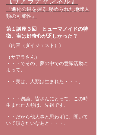
【サアラチャンネル】
『進化の鍵を握る 秘められた地球人
類の可能性』
第１講座３回 ヒューマノイドの特
徴、実は好奇心が乏しかった？
《内容（ダイジェスト）》
（サアラさん）
・・・でその、夢の中での意識活動に
よって、
・・実は、人類は生まれた・・・、
・・・勿論、皆さんにとって、この時
生まれた人類は、先祖です、
・・だから他人事と思わずに、聞いて
いて頂きたいなあと・・・、