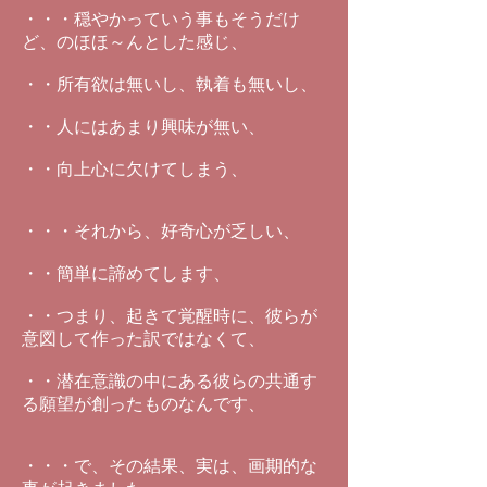
・・・穏やかっていう事もそうだけ
ど、のほほ～んとした感じ、
・・所有欲は無いし、執着も無いし、
・・人にはあまり興味が無い、
・・向上心に欠けてしまう、
・・・それから、好奇心が乏しい、
・・簡単に諦めてします、
・・つまり、起きて覚醒時に、彼らが
意図して作った訳ではなくて、
・・潜在意識の中にある彼らの共通す
る願望が創ったものなんです、
・・・で、その結果、実は、画期的な