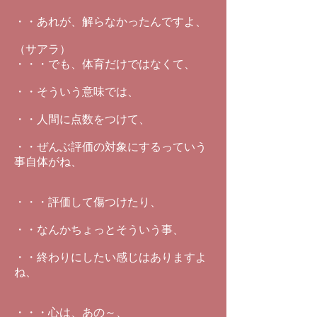
・・あれが、解らなかったんですよ、
（サアラ）
・・・でも、体育だけではなくて、
・・そういう意味では、
・・人間に点数をつけて、
・・ぜんぶ評価の対象にするっていう
事自体がね、
・・・評価して傷つけたり、
・・なんかちょっとそういう事、
・・終わりにしたい感じはありますよ
ね、
・・・心は、あの～、