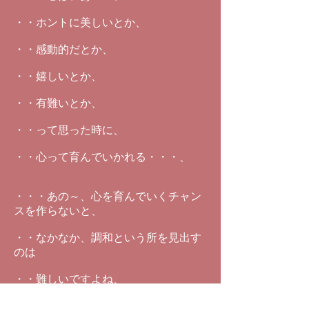
・・ホントに美しいとか、
・・感動的だとか、
・・嬉しいとか、
・・有難いとか、
・・って思った時に、
・・心って育んでいかれる・・・、
・・・あの～、心を育んでいくチャン
スを作らないと、
・・なかなか、調和という所を見出す
のは
・・難しいですよね、