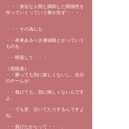
・・・身近な人間と調和した関係性を
作っていくっていう事が先ず・・・、
・・・その為にも、
・・本来あるべき価値観とかっていう
ものを、
・・模索して・・・、
（視聴者）
・・勝っても別に嬉しくないし、自分
のチームが、
・・負けても、別に悔しくないんです
よ、
・・でも皆、泣いてたりするんですよ
ね、
・・負けたからって・・・、