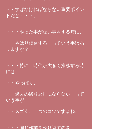
・・学ばなければならない重要ポイン
トだと・・・、
・・・やった事がない事をする時に、
・・やはり躊躇する、っていう事はあ
りますか？
・・・特に、時代が大きく推移する時
には、
・・やっぱり、
・・過去の繰り返しにならない、って
いう事が、
・・スゴく、一つのコツですよね、
・・・同じ作業を繰り返すのを、