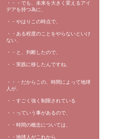
・・・でも、未来を大きく変えるアイ
デアを持つ為に、
・・やはりこの時点で、
・・ある程度のことをやらないといけ
ない、
・・と、判断したので、
・・実践に移したんですね、
・・・だからこの、時間によって地球
人が、
・・すごく強く制限されている
・・っていう事があるので、
・・時間の概念については、
・・地球人がこれから