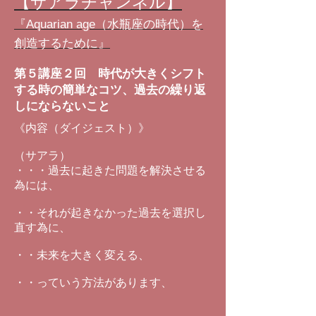
【サアラチャンネル】
『Aquarian age（水瓶座の時代）を
創造するために』
第５講座２回 時代が大きくシフト
する時の簡単なコツ、過去の繰り返
しにならないこと
《内容（ダイジェスト）》
（サアラ）
・・・過去に起きた問題を解決させる
為には、
・・それが起きなかった過去を選択し
直す為に、
・・未来を大きく変える、
・・っていう方法があります、