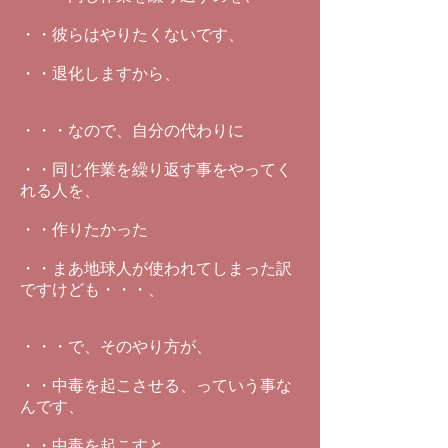
・・彼らはやりたくないです、
・・退化しますから、
・・・なので、自分の代わりに
・・同じ作業を繰り返す事をやってく
れる人を、
・・作りたかった
・・まあ地球人が使われてしまった訳
ですけども・・・、
・・・で、そのやり方が、
・・中毒を起こさせる、っていう事な
んです、
・・中毒を起こすと、