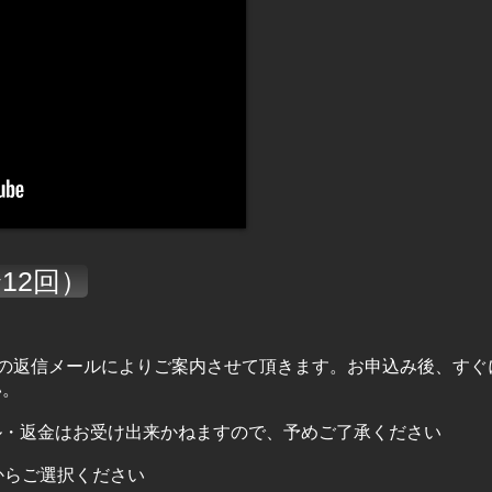
12回）
への返信メールによりご案内させて頂きます。お申込み後、すぐ
い。
ル・返金はお受け出来かねますので、予めご了承ください
】からご選択ください