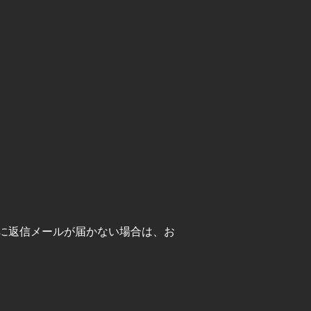
に返信メールが届かない場合は、お