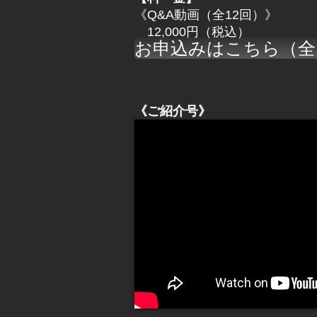
《Q&A動画（全12回）》
12,000円（税込）
お申込みはこちら（全
《ご紹介号》